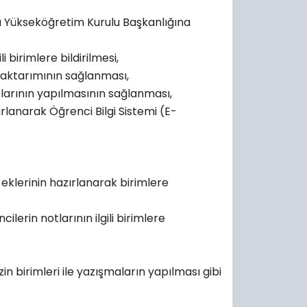
 Yükseköğretim Kurulu Başkanlığına
birimlere bildirilmesi,
aktarımının sağlanması,
larının yapılmasının sağlanması,
rlanarak Öğrenci Bilgi Sistemi
(
E-
eklerinin hazırlanarak birimlere
erin notlarının ilgili birimlere
in birimleri ile yazışmaların yapılması gibi