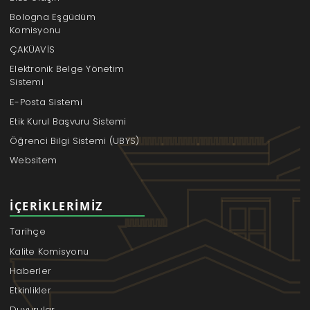
Bologna Eşgüdüm
Komisyonu
ÇAKÜAVİS
Elektronik Belge Yönetim
Sistemi
E-Posta Sistemi
Etik Kurul Başvuru Sistemi
Öğrenci Bilgi Sistemi (UBYS)
Websitem
İÇERIKLERIMIZ
Tarihçe
Kalite Komisyonu
Haberler
Etkinlikler
Duyurular