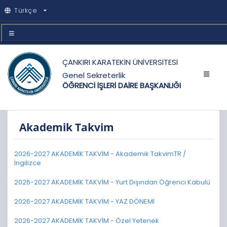
Türkçe
ÇANKIRI KARATEKİN ÜNİVERSİTESİ
Genel Sekreterlik
ÖĞRENCİ İŞLERİ DAİRE BAŞKANLIĞI
Akademik Takvim
2026-2027 AKADEMİK TAKVİM - Akademik TakvimTR /
İngilizce
2026-2027 AKADEMİK TAKVİM - Yurt Dışından Öğrenci Kabulü
2026-2027 AKADEMİK TAKVİM - YAZ DÖNEMİ
2026-2027 AKADEMİK TAKVİM - Özel Yetenek