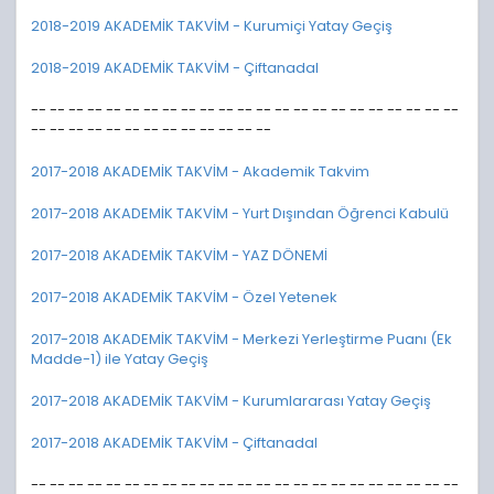
2018-2019 AKADEMİK TAKVİM - Kurumiçi Yatay Geçiş
2018-2019 AKADEMİK TAKVİM - Çiftanadal
-- -- -- -- -- -- -- -- -- -- -- -- -- -- -- -- -- -- -- -- -- -- --
-- -- -- -- -- -- -- -- -- -- -- -- --
2017-2018 AKADEMİK TAKVİM - Akademik Takvim
2017-2018 AKADEMİK TAKVİM - Yurt Dışından Öğrenci Kabulü
2017-2018 AKADEMİK TAKVİM - YAZ DÖNEMİ
2017-2018 AKADEMİK TAKVİM - Özel Yetenek
2017-2018 AKADEMİK TAKVİM - Merkezi Yerleştirme Puanı (Ek
Madde-1) ile Yatay Geçiş
2017-2018 AKADEMİK TAKVİM - Kurumlararası Yatay Geçiş
2017-2018 AKADEMİK TAKVİM - Çiftanadal
-- -- -- -- -- -- -- -- -- -- -- -- -- -- -- -- -- -- -- -- -- -- --