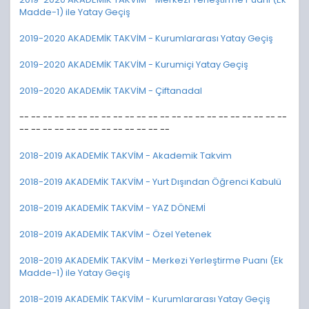
Madde-1) ile Yatay Geçiş
2019-2020 AKADEMİK TAKVİM - Kurumlararası Yatay Geçiş
2019-2020 AKADEMİK TAKVİM - Kurumiçi Yatay Geçiş
2019-2020 AKADEMİK TAKVİM - Çiftanadal
-- -- -- -- -- -- -- -- -- -- -- -- -- -- -- -- -- -- -- -- -- -- --
-- -- -- -- -- -- -- -- -- -- -- -- --
2018-2019 AKADEMİK TAKVİM - Akademik Takvim
2018-2019 AKADEMİK TAKVİM - Yurt Dışından Öğrenci Kabulü
2018-2019 AKADEMİK TAKVİM - YAZ DÖNEMİ
2018-2019 AKADEMİK TAKVİM - Özel Yetenek
2018-2019 AKADEMİK TAKVİM - Merkezi Yerleştirme Puanı (Ek
Madde-1) ile Yatay Geçiş
2018-2019 AKADEMİK TAKVİM - Kurumlararası Yatay Geçiş