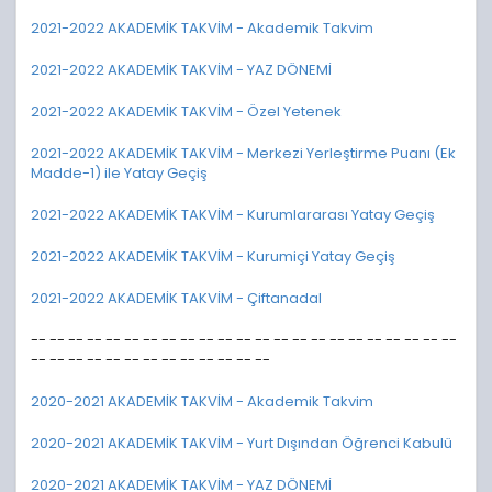
2021-2022 AKADEMİK TAKVİM - Akademik Takvim
2021-2022 AKADEMİK TAKVİM - YAZ DÖNEMİ
2021-2022 AKADEMİK TAKVİM - Özel Yetenek
2021-2022 AKADEMİK TAKVİM - Merkezi Yerleştirme Puanı (Ek
Madde-1) ile Yatay Geçiş
2021-2022 AKADEMİK TAKVİM - Kurumlararası Yatay Geçiş
2021-2022 AKADEMİK TAKVİM - Kurumiçi Yatay Geçiş
2021-2022 AKADEMİK TAKVİM - Çiftanadal
-- -- -- -- -- -- -- -- -- -- -- -- -- -- -- -- -- -- -- -- -- -- --
-- -- -- -- -- -- -- -- -- -- -- -- --
2020-2021 AKADEMİK TAKVİM - Akademik Takvim
2020-2021 AKADEMİK TAKVİM - Yurt Dışından Öğrenci Kabulü
2020-2021 AKADEMİK TAKVİM - YAZ DÖNEMİ