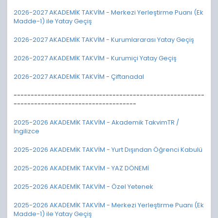
2026-2027 AKADEMİK TAKVİM - Merkezi Yerleştirme Puanı (Ek
Madde-1) ile Yatay Geçiş
2026-2027 AKADEMİK TAKVİM - Kurumlararası Yatay Geçiş
2026-2027 AKADEMİK TAKVİM - Kurumiçi Yatay Geçiş
2026-2027 AKADEMİK TAKVİM - Çiftanadal
--------------------------------------------------------
------------------------------------
2025-2026 AKADEMİK TAKVİM - Akademik TakvimTR /
İngilizce
2025-2026 AKADEMİK TAKVİM - Yurt Dışından Öğrenci Kabulü
2025-2026 AKADEMİK TAKVİM - YAZ DÖNEMİ
2025-2026 AKADEMİK TAKVİM - Özel Yetenek
2025-2026 AKADEMİK TAKVİM - Merkezi Yerleştirme Puanı (Ek
Madde-1) ile Yatay Geçiş