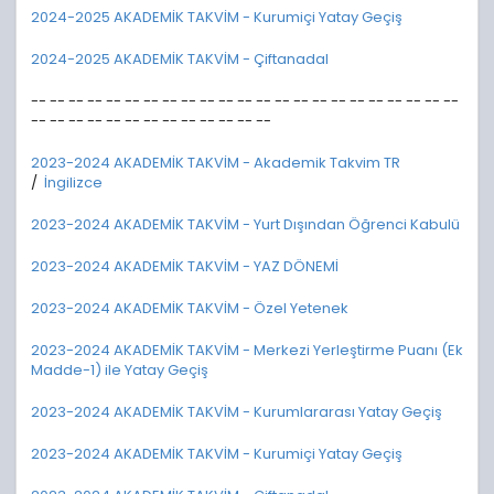
2024-2025 AKADEMİK TAKVİM - Kurumiçi Yatay Geçiş
2024-2025 AKADEMİK TAKVİM - Çiftanadal
-- -- -- -- -- -- -- -- -- -- -- -- -- -- -- -- -- -- -- -- -- -- --
-- -- -- -- -- -- -- -- -- -- -- -- --
2023-2024 AKADEMİK TAKVİM - Akademik Takvim TR
/
İngilizce
2023-2024 AKADEMİK TAKVİM - Yurt Dışından Öğrenci Kabulü
2023-2024 AKADEMİK TAKVİM - YAZ DÖNEMİ
2023-2024 AKADEMİK TAKVİM - Özel Yetenek
2023-2024 AKADEMİK TAKVİM - Merkezi Yerleştirme Puanı (Ek
Madde-1) ile Yatay Geçiş
2023-2024 AKADEMİK TAKVİM - Kurumlararası Yatay Geçiş
2023-2024 AKADEMİK TAKVİM - Kurumiçi Yatay Geçiş