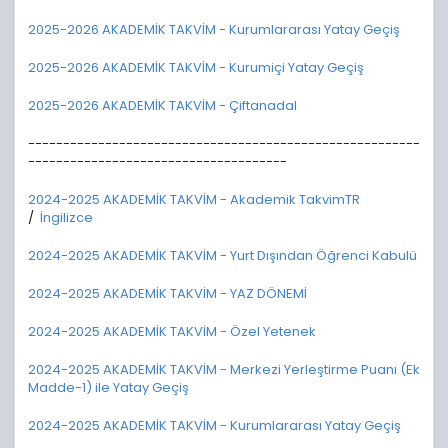
2025-2026 AKADEMİK TAKVİM - Kurumlararası Yatay Geçiş
2025-2026 AKADEMİK TAKVİM - Kurumiçi Yatay Geçiş
2025-2026 AKADEMİK TAKVİM - Çiftanadal
--------------------------------------------------------
-------------------------------------
2024-2025 AKADEMİK TAKVİM - Akademik TakvimTR
/
İngilizce
2024-2025 AKADEMİK TAKVİM - Yurt Dışından Öğrenci Kabulü
2024-2025 AKADEMİK TAKVİM - YAZ DÖNEMİ
2024-2025 AKADEMİK TAKVİM - Özel Yetenek
2024-2025 AKADEMİK TAKVİM - Merkezi Yerleştirme Puanı (Ek
Madde-1) ile Yatay Geçiş
2024-2025 AKADEMİK TAKVİM - Kurumlararası Yatay Geçiş