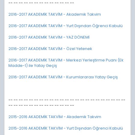
-- -- -- -- -- -- -- -- -- -- -- -- --
2016-2017 AKADEMİK TAKVİM - Akademik Takvim
2016-2017 AKADEMİK TAKVİM - Yurt Dışından Öğrenci Kabulü
2016-2017 AKADEMİK TAKVİM - YAZ DÖNEMİ
2016-2017 AKADEMİK TAKVİM - Özel Yetenek
2016-2017 AKADEMİK TAKVİM - Merkezi Yerleştirme Puanı (Ek
Madde-1) ile Yatay Geçiş
2016-2017 AKADEMİK TAKVİM - Kurumlararası Yatay Geçiş
-- -- -- -- -- -- -- -- -- -- -- -- -- -- -- -- -- -- -- -- -- -- --
-- -- -- -- -- -- -- -- -- -- -- -- --
2015-2016 AKADEMİK TAKVİM - Akademik Takvim
2015-2016 AKADEMİK TAKVİM - Yurt Dışından Öğrenci Kabulü