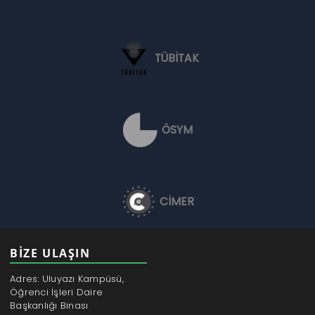
TÜBİTAK
ÖSYM
CİMER
BİZE ULAŞIN
Adres: Uluyazı Kampüsü,
Öğrenci İşleri Daire
Başkanlığı Binası