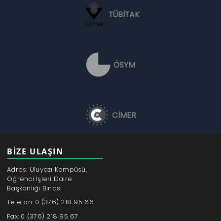
TÜBİTAK
ÖSYM
CİMER
BİZE ULAŞIN
Adres: Uluyazı Kampüsü,
Öğrenci İşleri Daire
Başkanlığı Binası
Telefon: 0 (376) 218 95 66
Fax: 0 (376) 218 95 67