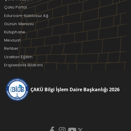
Çakü Portal
Eduroam-Kablosuz Ağ
Günün Menüsü
Kütüphane
Mevzuat
Rehber
Uzaktan Eğitim
Erişilebilirlik Bildirimi
ÇAKÜ Bilgi İşlem Daire Başkanlığı 2026