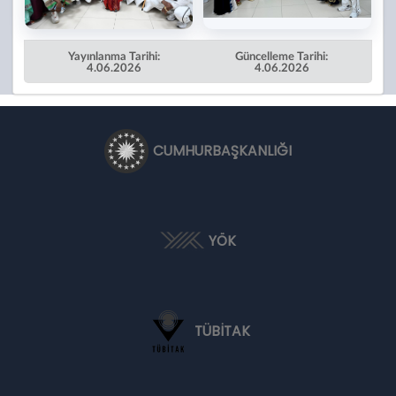
Yayınlanma Tarihi:
Güncelleme Tarihi:
4.06.2026
4.06.2026
CUMHURBAŞKANLIĞI
YÖK
TÜBİTAK