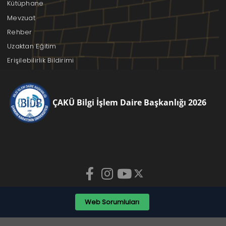
Kütüphane
Mevzuat
Rehber
Uzaktan Eğitim
Erişilebilirlik Bildirimi
ÇAKÜ Bilgi İşlem Daire Başkanlığı 2026
Web Sorumluları