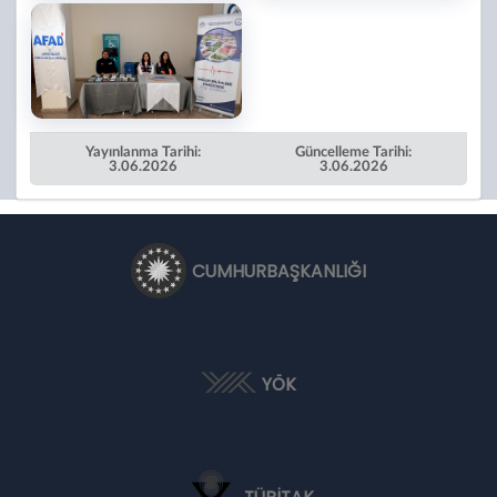
Yayınlanma Tarihi:
Güncelleme Tarihi:
3.06.2026
3.06.2026
CUMHURBAŞKANLIĞI
YÖK